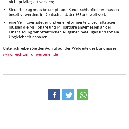
nicht privilegiert werden;
Steuerbetrug muss bekämpft und Steuerschlupflöcher müssen
beseitigt werden, in Deutschland, der EU und weltweit;
eine Vermögenssteuer und eine reformierte Erbschaftsteuer
müssen die Millionäre und Milliardäre angemessen an der
Finanzierung der öffentlichen Aufgaben beteiligen und soziale
Ungleichheit abbauen.
Unterschreiben Sie den Aufruf auf der Webseite des Bündnisses:
www.reichtum-umverteilen.de