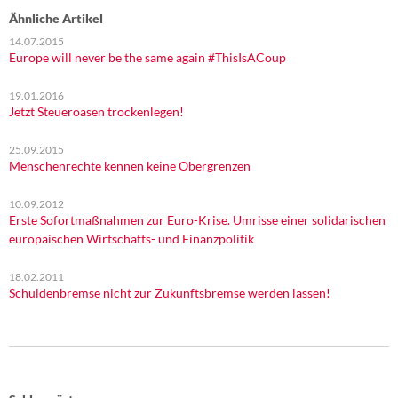
Ähnliche Artikel
14.07.2015
Europe will never be the same again #ThisIsACoup
19.01.2016
Jetzt Steueroasen trockenlegen!
25.09.2015
Menschenrechte kennen keine Obergrenzen
10.09.2012
Erste Sofortmaßnahmen zur Euro-Krise. Umrisse einer solidarischen
europäischen Wirtschafts- und Finanzpolitik
18.02.2011
Schuldenbremse nicht zur Zukunftsbremse werden lassen!