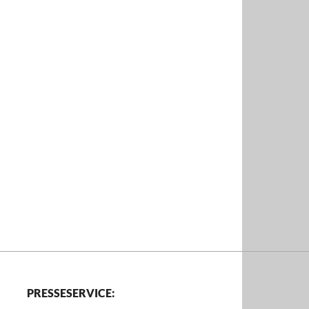
PRESSESERVICE: