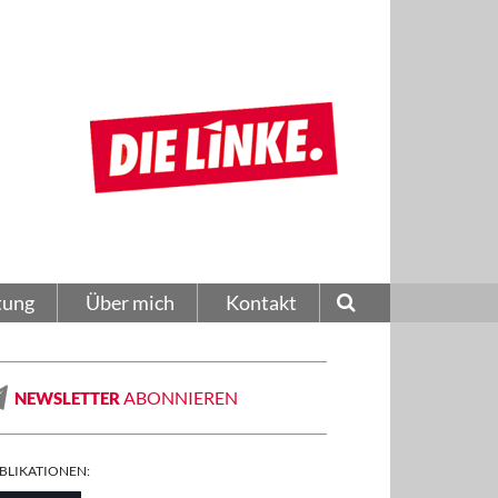
tung
Über mich
Kontakt
ABONNIEREN
NEWSLETTER
BLIKATIONEN: