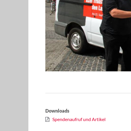
Downloads
Spendenaufruf und Artikel