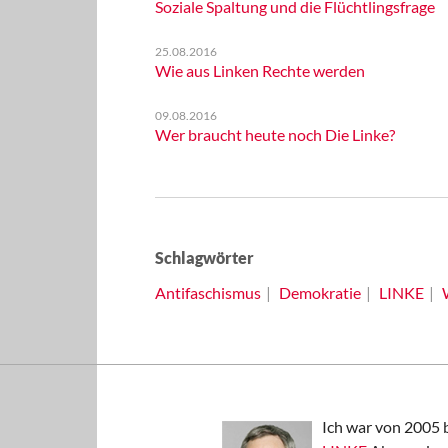
Soziale Spaltung und die Flüchtlingsfrage
25.08.2016
Wie aus Linken Rechte werden
09.08.2016
Wer braucht heute noch Die Linke?
Schlagwörter
Antifaschismus
Demokratie
LINKE
Ich war von 2005 