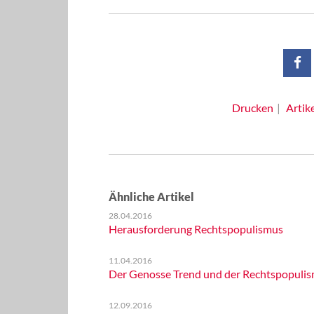
Drucken
Artik
Ähnliche Artikel
28.04.2016
Herausforderung Rechtspopulismus
11.04.2016
Der Genosse Trend und der Rechtspopuli
12.09.2016