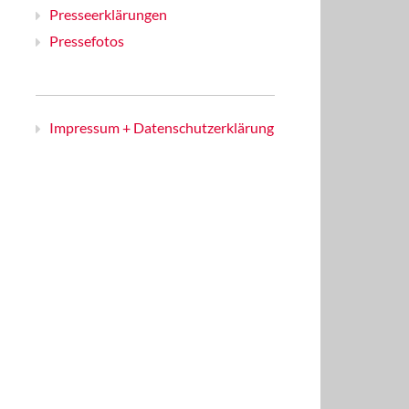
Presseerklärungen
Pressefotos
Impressum + Datenschutzerklärung