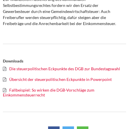
Selbstbestimmungsrechtes fordern wir den Ersatz der
Gewerbesteuer durch eine Gemeindewirtschaftsteuer: Auch
Freiberufler werden steuerpflichtig, dafür steigen aber die
Freibeträge und die Anrechenbarkeit bei der Einkommensteuer.
Downloads
Die steuerpolitischen Eckpunkte des DGB zur Bundestagswahl
Übersicht der steuerpolitischen Eckpunkte in Powerpoint
Fallbeispiel: So wirken die DGB-Vorschläge zum
Einkommensteuerrecht