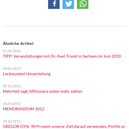
Ähnliche Artikel
01.06.2010
TIPP: Veranstaltungen mit Dr. Axel Troost in Sachsen im Juni 2010
09.01.2013
Lackmustest Umverteilung
05.11.2012
Mehrheit sagt, Millionäre sollen mehr zahlen
26.04.2012
MEMORANDUM 2012
25.10.2011
GREGOR GYSI: 90 Prozent unserer Zeit darauf verwenden, Politik zu