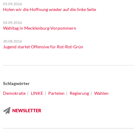
05.09.2016
Holen wir die Hoffnung wieder auf die linke Seite
02.09.2016
Wahltag in Mecklenburg-Vorpommern
30.08.2016
Jugend startet Offensive für Rot-Rot-Grün
Schlagwörter
Demokratie
LINKE
Parteien
Regierung
Wahlen
NEWSLETTER