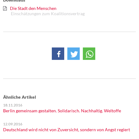
Die Stadt den Menschen
Einschätzungen zum Koalitionsvertrag
Ähnliche Artikel
18.11.2016
Berlin gemeinsam gestalten. Solidarisch. Nachhaltig. Weltoffe
12.09.2016
Deutschland wird nicht von Zuversicht, sondern von Angst regiert