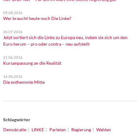
09.08.2016
Wer braucht heute noch Die Linke?
26.07.2016
Jetzt sortiert sich die Linke zu Europa neu, indem sie sich um den
Euro herum – pro oder contra – neu aufstellt
21.06.2016
Kursanpassung an die Realität
16.06.2016
Die enthemmte Mitte
Schlagwörter
Demokratie
LINKE
Parteien
Regierung
Wahlen