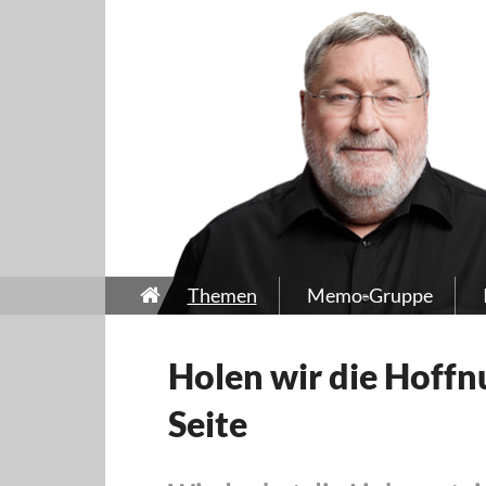
Themen
Memo-Gruppe
Holen wir die Hoffnu
Seite