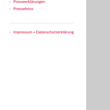
Presseerklärungen
Pressefotos
Impressum + Datenschutzerklärung