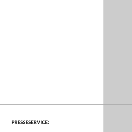
PRESSESERVICE: