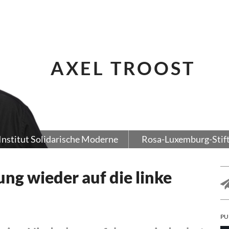
AXEL TROOST
Institut Solidarische Moderne
Rosa-Luxemburg-Stif
ng wieder auf die linke
PU