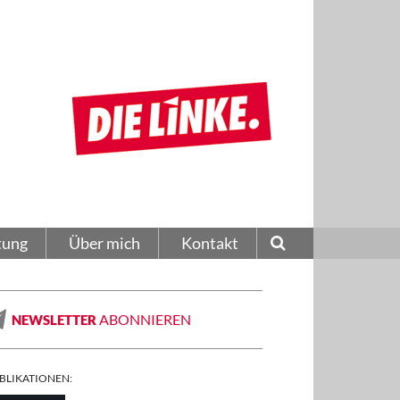
tung
Über mich
Kontakt
ABONNIEREN
NEWSLETTER
BLIKATIONEN: