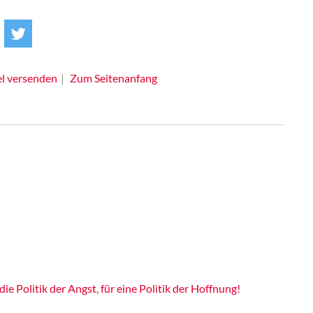
el versenden
Zum Seitenanfang
e Politik der Angst, für eine Politik der Hoffnung!