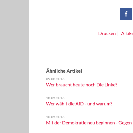
Drucken
Artik
Ähnliche Artikel
09.08.2016
Wer braucht heute noch Die Linke?
18.05.2016
Wer wählt die AfD - und warum?
10.05.2016
Mit der Demokratie neu beginnen - Gegen di