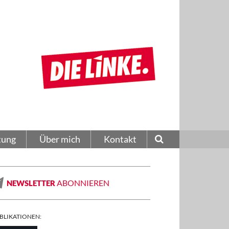
tung
Über mich
Kontakt
ABONNIEREN
NEWSLETTER
BLIKATIONEN: