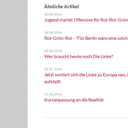
Ähnliche Artikel
30.08.2016
Jugend startet Offensive für Rot-Rot-Grü
24.08.2016
Rot-Grün-Rot - "Für Berlin wäre eine solch
09.08.2016
Wer braucht heute noch Die Linke?
26.07.2016
Jetzt sortiert sich die Linke zu Europa neu
aufstellt
21.06.2016
Kursanpassung an die Realität