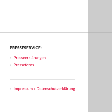
PRESSESERVICE:
Presseerklärungen
Pressefotos
Impressum + Datenschutzerklärung