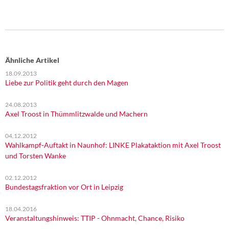
Ähnliche Artikel
18.09.2013
Liebe zur Politik geht durch den Magen
24.08.2013
Axel Troost in Thümmlitzwalde und Machern
04.12.2012
Wahlkampf-Auftakt in Naunhof: LINKE Plakataktion mit Axel Troost
und Torsten Wanke
02.12.2012
Bundestagsfraktion vor Ort in Leipzig
18.04.2016
Veranstaltungshinweis: TTIP - Ohnmacht, Chance, Risiko