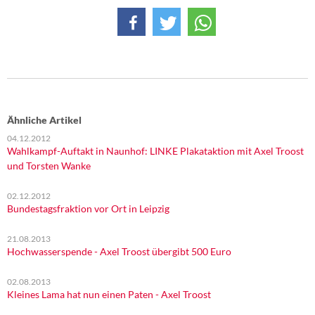
Ähnliche Artikel
04.12.2012
Wahlkampf-Auftakt in Naunhof: LINKE Plakataktion mit Axel Troost
und Torsten Wanke
02.12.2012
Bundestagsfraktion vor Ort in Leipzig
21.08.2013
Hochwasserspende - Axel Troost übergibt 500 Euro
02.08.2013
Kleines Lama hat nun einen Paten - Axel Troost