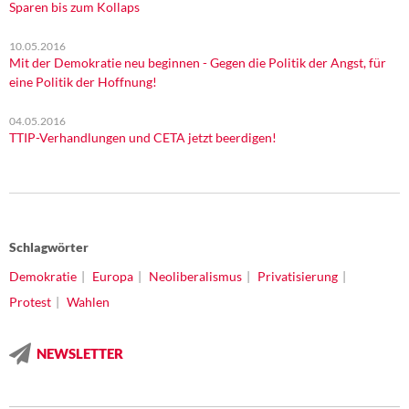
Sparen bis zum Kollaps
10.05.2016
Mit der Demokratie neu beginnen - Gegen die Politik der Angst, für
eine Politik der Hoffnung!
04.05.2016
TTIP-Verhandlungen und CETA jetzt beerdigen!
Schlagwörter
Demokratie
Europa
Neoliberalismus
Privatisierung
Protest
Wahlen
NEWSLETTER