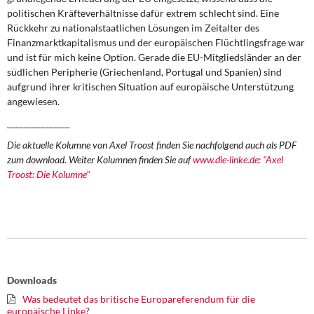
politischen Kräfteverhältnisse dafür extrem schlecht sind. Eine
Rückkehr zu nationalstaatlichen Lösungen im Zeitalter des
Finanzmarktkapitalismus und der europäischen Flüchtlingsfrage war
und ist für mich keine Option. Gerade die EU-Mitgliedsländer an der
südlichen Peripherie (Griechenland, Portugal und Spanien) sind
aufgrund ihrer kritischen Situation auf europäische Unterstützung
angewiesen.
_______________
Die aktuelle Kolumne von Axel Troost finden Sie nachfolgend auch als PDF
zum download. Weiter Kolumnen finden Sie auf
www.die-linke.de: "Axel
Troost: Die Kolumne"
Downloads
Was bedeutet das britische Europareferendum für die
europäische Linke?