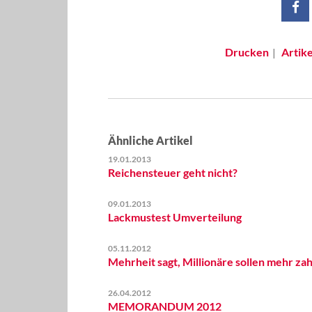
Drucken
Artik
Ähnliche Artikel
19.01.2013
Reichensteuer geht nicht?
09.01.2013
Lackmustest Umverteilung
05.11.2012
Mehrheit sagt, Millionäre sollen mehr za
26.04.2012
MEMORANDUM 2012