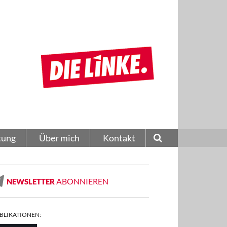
tung
Über mich
Kontakt
ABONNIEREN
NEWSLETTER
BLIKATIONEN: