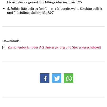
Daseinsfürsorge und Flüchtlinge übernehmen S.25
5. Solidaritätsbeitrag fortführen für bundesweite Strukturpolitik
und Flüchtlings-Solidarität S.27
Downloads
Zwischenbericht der AG Umverteilung und Steuergerechtigkeit