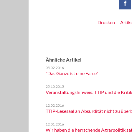
Drucken
Artik
Ähnliche Artikel
05.02.2016
"Das Ganze ist eine Farce"
25.10.2015
Veranstaltungshinweis: TTIP und die Kriti
12.02.2016
TTIP-Lesesaal an Absurdität nicht zu über
12.01.2016
Wir haben die herrschende Agrarpolitik sa