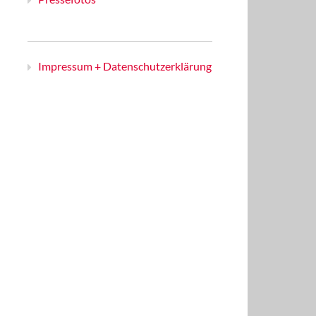
Impressum + Datenschutzerklärung