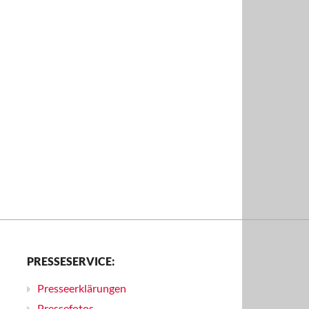
PRESSESERVICE:
Presseerklärungen
Pressefotos