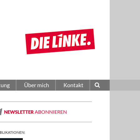
tung
Über mich
Kontakt
ABONNIEREN
NEWSLETTER
BLIKATIONEN: