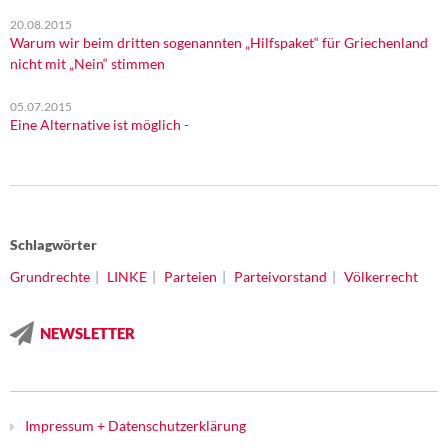
20.08.2015
Warum wir beim dritten sogenannten „Hilfspaket“ für Griechenland
nicht mit „Nein“ stimmen
05.07.2015
Eine Alternative ist möglich -
Schlagwörter
Grundrechte
LINKE
Parteien
Parteivorstand
Völkerrecht
NEWSLETTER
Impressum + Datenschutzerklärung