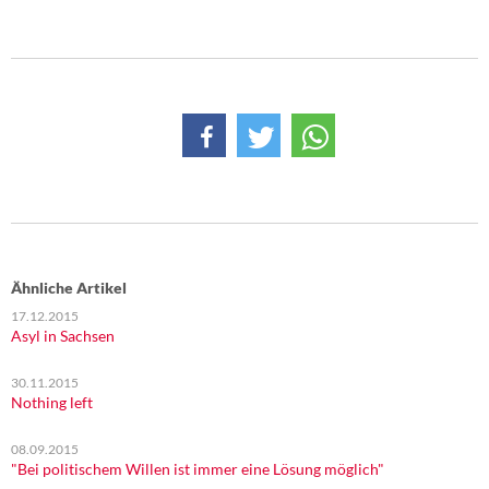
Ähnliche Artikel
17.12.2015
Asyl in Sachsen
30.11.2015
Nothing left
08.09.2015
"Bei politischem Willen ist immer eine Lösung möglich"