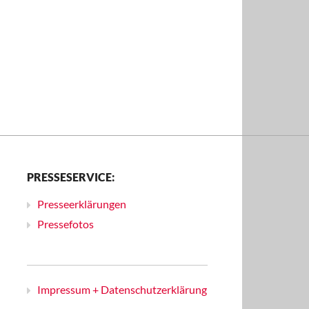
PRESSESERVICE:
Presseerklärungen
Pressefotos
Impressum + Datenschutzerklärung