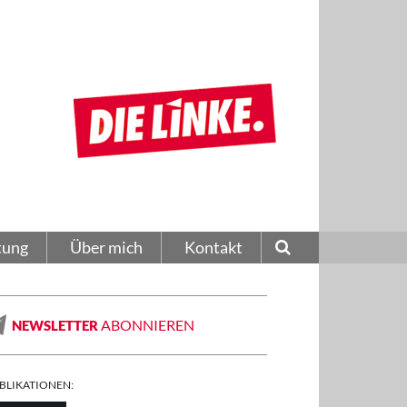
tung
Über mich
Kontakt
ABONNIEREN
NEWSLETTER
BLIKATIONEN: