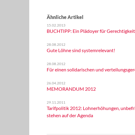
Ähnliche Artikel
15.02.2013
BUCHTIPP: Ein Plädoyer für Gerechtigkeit
28.08.2012
Gute Löhne sind systemrelevant!
28.08.2012
Für einen solidarischen und verteilungsger
26.04.2012
MEMORANDUM 2012
29.11.2011
Tarifpolitik 2012: Lohnerhöhungen, unbef
stehen auf der Agenda