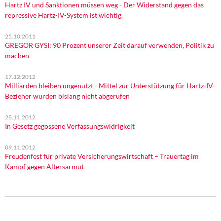
Hartz IV und Sanktionen müssen weg - Der Widerstand gegen das
repressive Hartz-IV-System ist wichtig.
25.10.2011
GREGOR GYSI: 90 Prozent unserer Zeit darauf verwenden, Politik zu
machen
17.12.2012
Milliarden bleiben ungenutzt - Mittel zur Unterstützung für Hartz-IV-
Bezieher wurden bislang nicht abgerufen
28.11.2012
In Gesetz gegossene Verfassungswidrigkeit
09.11.2012
Freudenfest für private Versicherungswirtschaft – Trauertag im
Kampf gegen Altersarmut