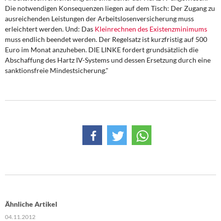
Die notwendigen Konsequenzen liegen auf dem Tisch: Der Zugang zu
ausreichenden Leistungen der Arbeitslosenversicherung muss
erleichtert werden. Und: Das
Kleinrechnen des Existenzminimums
muss endlich beendet werden. Der Regelsatz ist kurzfristig auf 500
Euro im Monat anzuheben. DIE LINKE fordert grundsätzlich die
Abschaffung des Hartz IV-Systems und dessen Ersetzung durch eine
sanktionsfreie Mindestsicherung."
Ähnliche Artikel
04.11.2012