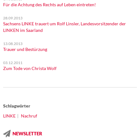
Für die Achtung des Rechts auf Leben eintreten!
28.09.2013
Sachsens LINKE trauert um Rolf Linsler, Landesvorsitzender der
LINKEN im Saarland
13.08.2013
Trauer und Bestürzung
03.12.2011
Zum Tode von Christa Wolf
Schlagwörter
LINKE
Nachruf
NEWSLETTER