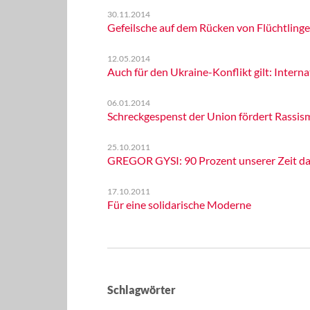
30.11.2014
Gefeilsche auf dem Rücken von Flüchtlinge
12.05.2014
Auch für den Ukraine-Konflikt gilt: Interna
06.01.2014
Schreckgespenst der Union fördert Rassis
25.10.2011
GREGOR GYSI: 90 Prozent unserer Zeit da
17.10.2011
Für eine solidarische Moderne
Schlagwörter