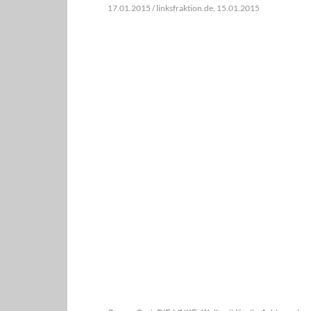
17.01.2015 / linksfraktion.de, 15.01.2015