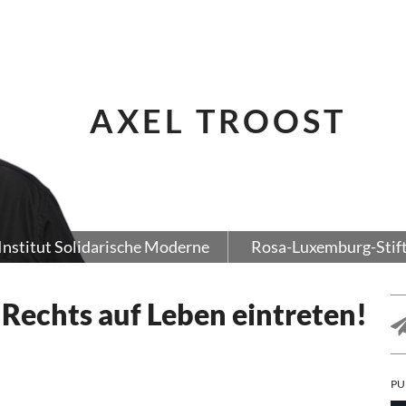
AXEL TROOST
Institut Solidarische Moderne
Rosa-Luxemburg-Stif
 Rechts auf Leben eintreten!
PU