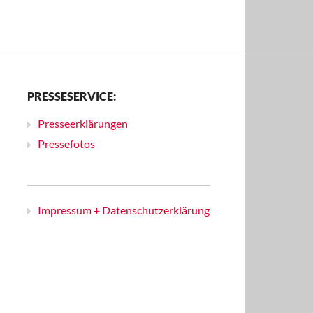
PRESSESERVICE:
Presseerklärungen
Pressefotos
Impressum + Datenschutzerklärung