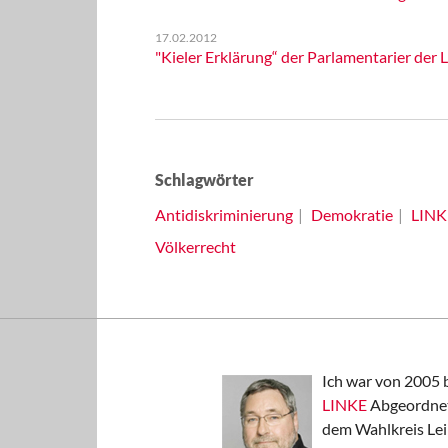
17.02.2012
"Kieler Erklärung“ der Parlamentarier der
Schlagwörter
Antidiskriminierung
Demokratie
LINK
Völkerrecht
Ich war von 2005 
LINKE
Abgeordnet
dem Wahlkreis Lei