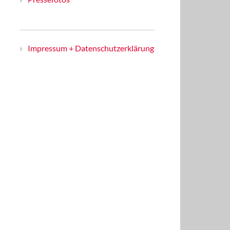
Impressum + Datenschutzerklärung