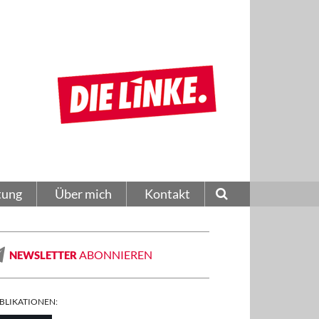
tung
Über mich
Kontakt
ABONNIEREN
NEWSLETTER
BLIKATIONEN: