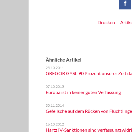
Drucken
Artik
Ähnliche Artikel
25.10.2011
GREGOR GYSI: 90 Prozent unserer Zeit da
07.10.2015
Europa ist in keiner guten Verfassung
30.11.2014
Gefeilsche auf dem Rücken von Flüchtlinge
16.10.2012
Hartz IV-Sanktionen sind verfassungswidr