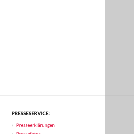
PRESSESERVICE:
Presseerklärungen
Pressefotos