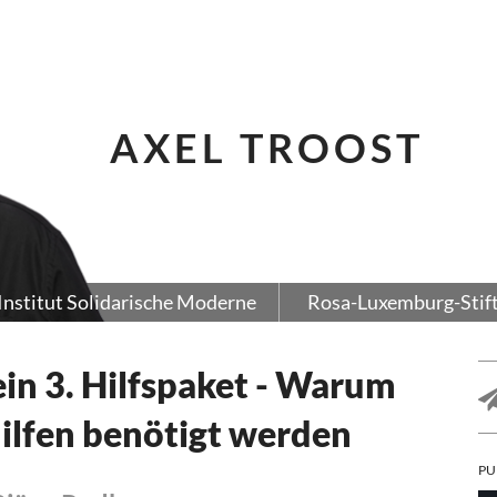
AXEL TROOST
Institut Solidarische Moderne
Rosa-Luxemburg-Stif
in 3. Hilfspaket - Warum
ilfen benötigt werden
PU