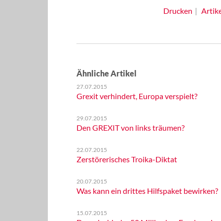
Drucken
Artik
Ähnliche Artikel
27.07.2015
Grexit verhindert, Europa verspielt?
29.07.2015
Den GREXIT von links träumen?
22.07.2015
Zerstörerisches Troika-Diktat
20.07.2015
Was kann ein drittes Hilfspaket bewirken?
15.07.2015