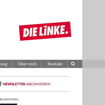
tung
Über mich
Kontakt
ABONNIEREN
NEWSLETTER
BLIKATIONEN: