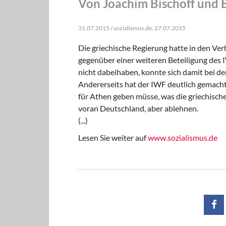
Von Joachim Bischoff und 
31.07.2015 / sozialismus.de, 27.07.2015
Die griechische Regierung hatte in den Ve
gegenüber einer weiteren Beteiligung des
nicht dabeihaben, konnte sich damit bei d
Andererseits hat der IWF deutlich gemacht,
für Athen geben müsse, was die griechische
voran Deutschland, aber ablehnen.
(...)
Lesen Sie weiter auf
www.sozialismus.de