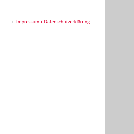
Impressum + Datenschutzerklärung