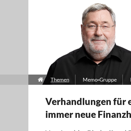
Themen
Memo-Gruppe
Verhandlungen für e
immer neue Finanzh