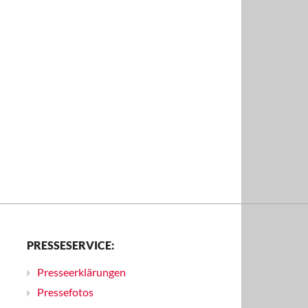
PRESSESERVICE:
Presseerklärungen
Pressefotos