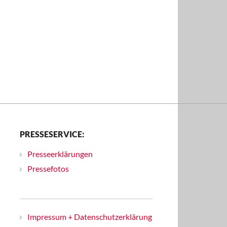
PRESSESERVICE:
Presseerklärungen
Pressefotos
Impressum + Datenschutzerklärung