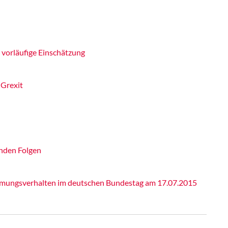
 vorläufige Einschätzung
 Grexit
enden Folgen
mungsverhalten im deutschen Bundestag am 17.07.2015