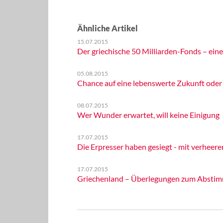
Ähnliche Artikel
15.07.2015
Der griechische 50 Milliarden-Fonds – eine
05.08.2015
Chance auf eine lebenswerte Zukunft oder
08.07.2015
Wer Wunder erwartet, will keine Einigung
17.07.2015
Die Erpresser haben gesiegt - mit verheer
17.07.2015
Griechenland – Überlegungen zum Abstim