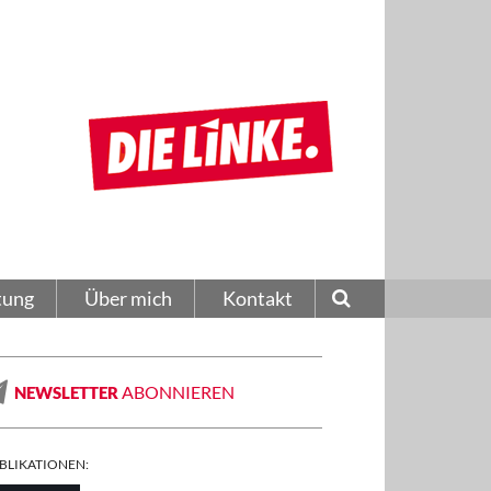
tung
Über mich
Kontakt
ABONNIEREN
NEWSLETTER
BLIKATIONEN: