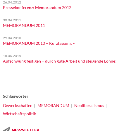
26.04.2012
Pressekonferenz: Memorandum 2012
30.04.2011
MEMORANDUM 2011
29.04.2010
MEMORANDUM 2010 – Kurzfassung –
18.06.2015
Aufschwung festigen – durch gute Arbeit und steigende Löhne!
Schlagwörter
Gewerkschaften
MEMORANDUM
Neoliberalismus
Wirtschaftspolitik
NEWSLETTER