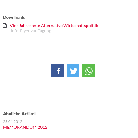
Downloads
Vier Jahrzehnte Alternative Wirtschaftspolitik
Info-Flyer zur Tagung
Ähnliche Artikel
26.04.2012
MEMORANDUM 2012