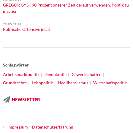
GREGOR GYSI: 90 Prozent unserer Zeit darauf verwenden, Politik zu
machen
23.09.2011
Politische Offensive jetzt!
Schlagwörter
Arbeitsmarktpolitik
Demokratie
Gewerkschaften
Grundrechte
Lohnpolitik
Neoliberalismus
Wirtschaftspolitik
NEWSLETTER
Impressum + Datenschutzerklärung