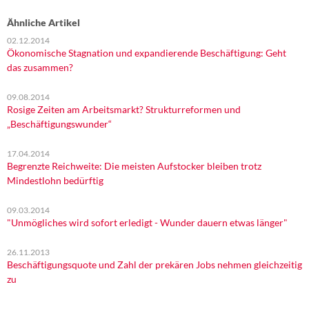
Ähnliche Artikel
02.12.2014
Ökonomische Stagnation und expandierende Beschäftigung: Geht
das zusammen?
09.08.2014
Rosige Zeiten am Arbeitsmarkt? Strukturreformen und
„Beschäftigungswunder“
17.04.2014
Begrenzte Reichweite: Die meisten Aufstocker bleiben trotz
Mindestlohn bedürftig
09.03.2014
"Unmögliches wird sofort erledigt - Wunder dauern etwas länger"
26.11.2013
Beschäftigungsquote und Zahl der prekären Jobs nehmen gleichzeitig
zu