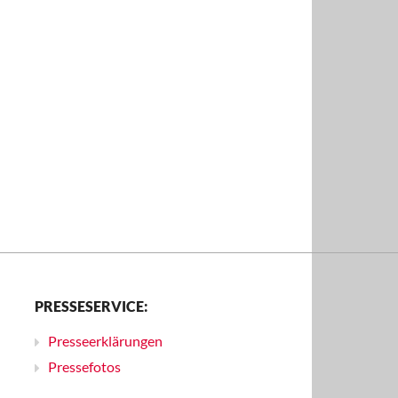
PRESSESERVICE:
Presseerklärungen
Pressefotos