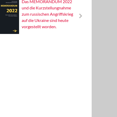
Das MEMORANDUM 2022
Alterna
und die Kurzstellungnahme
Wissens
zum russischen Angriffskrieg
Publizis
auf die Ukraine sind heute
vorgestellt worden.