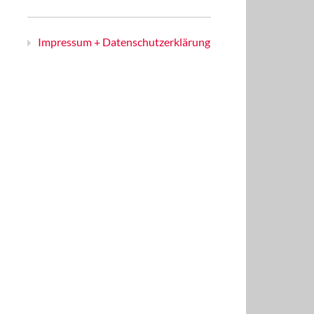
Impressum + Datenschutzerklärung