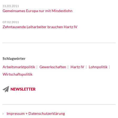
31.03.2011
Gemeinsames Europa nur mit Mindestlohn
07.02.2011
Zehntausende Leiharbeiter brauchen Hartz IV
Schlagwörter
Arbeitsmarktpolitik
Gewerkschaften
Hartz IV
Lohnpolitik
Wirtschaftspolitik
NEWSLETTER
Impressum + Datenschutzerklärung