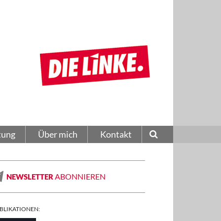
tung
Über mich
Kontakt
ABONNIEREN
NEWSLETTER
BLIKATIONEN: