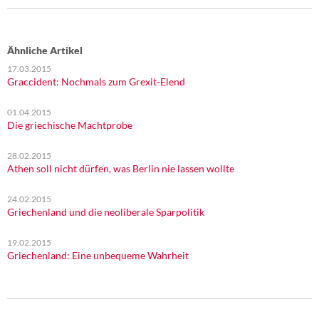
Ähnliche Artikel
17.03.2015
Graccident: Nochmals zum Grexit-Elend
01.04.2015
Die griechische Machtprobe
28.02.2015
Athen soll nicht dürfen, was Berlin nie lassen wollte
24.02.2015
Griechenland und die neoliberale Sparpolitik
19.02.2015
Griechenland: Eine unbequeme Wahrheit