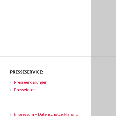
PRESSESERVICE:
Presseerklärungen
Pressefotos
Impressum + Datenschutzerklärung