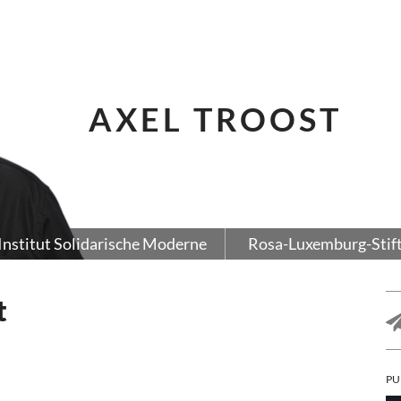
AXEL TROOST
Institut Solidarische Moderne
Rosa-Luxemburg-Stif
t
PU