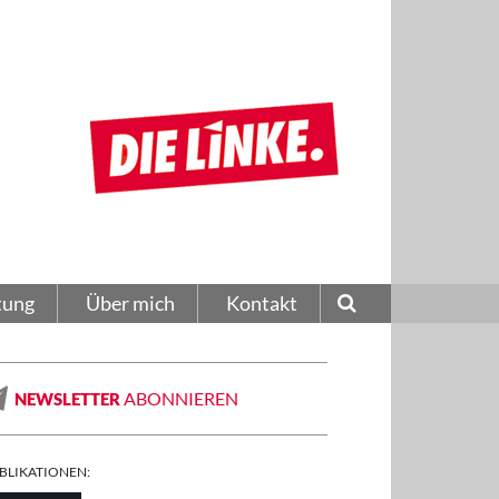
tung
Über mich
Kontakt
ABONNIEREN
NEWSLETTER
BLIKATIONEN: