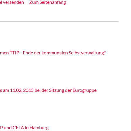
el versenden
Zum Seitenanfang
men TTIP - Ende der kommunalen Selbstverwaltung?
s am 11.02. 2015 bei der Sitzung der Eurogruppe
TIP und CETA in Hamburg