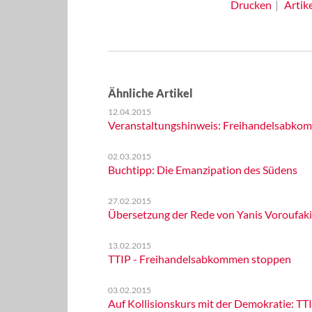
Drucken
Artik
Ähnliche Artikel
12.04.2015
Veranstaltungshinweis: Freihandelsabkom
02.03.2015
Buchtipp: Die Emanzipation des Südens
27.02.2015
Übersetzung der Rede von Yanis Voroufaki
13.02.2015
TTIP - Freihandelsabkommen stoppen
03.02.2015
Auf Kollisionskurs mit der Demokratie: T