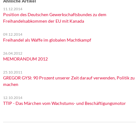
Ähnliche Artikel
11.12.2014
Position des Deutschen Gewerkschaftsbundes zu dem
Freihandelsabkommen der EU mit Kanada
09.12.2014
Freihandel als Waffe im globalen Machtkampf
26.04.2012
MEMORANDUM 2012
25.10.2011
GREGOR GYSI: 90 Prozent unserer Zeit darauf verwenden, Politik zu
machen
12.10.2014
TTIP - Das Märchen vom Wachstums- und Beschäftigungsmotor