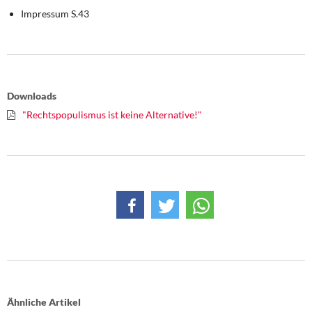
Impressum S.43
Downloads
"Rechtspopulismus ist keine Alternative!"
Ähnliche Artikel