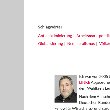
Schlagwörter
Antidiskriminierung
Arbeitsmarktpolitik
Globalisierung
Neoliberalismus
Völker
Ich war von 2005 
LINKE
Abgeordnet
dem Wahlkreis Lei
Nach dem Aussche
Deutschen Bundest
Fellow für Wirtschafts- und Euro