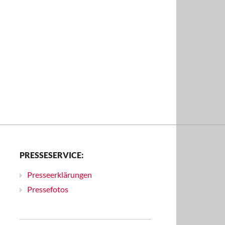
PRESSESERVICE:
Presseerklärungen
Pressefotos