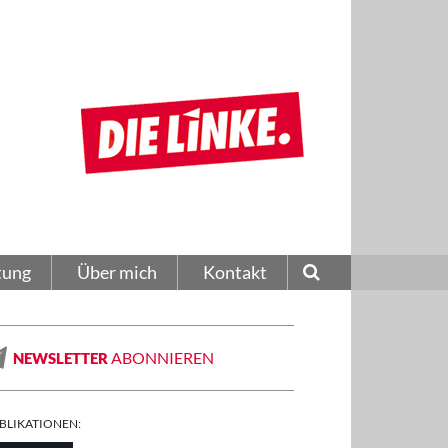
tung
Über mich
Kontakt
ABONNIEREN
NEWSLETTER
BLIKATIONEN: