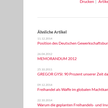
Drucken
Artik
Ähnliche Artikel
11.12.2014
Position des Deutschen Gewerkschaftsbu
26.04.2012
MEMORANDUM 2012
25.10.2011
GREGOR GYSI: 90 Prozent unserer Zeit da
09.12.2014
Freihandel als Waffe im globalen Machtka
22.10.2014
Warum die geplanten Freihandels- und Inve