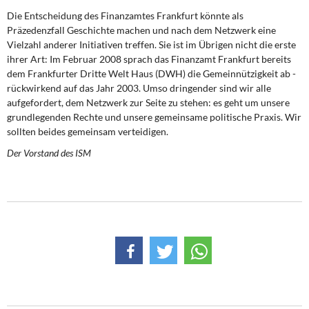
Die Entscheidung des Finanzamtes Frankfurt könnte als
Präzedenzfall Geschichte machen und nach dem Netzwerk eine
Vielzahl anderer Initiativen treffen. Sie ist im Übrigen nicht die erste
ihrer Art: Im Februar 2008 sprach das Finanzamt Frankfurt bereits
dem Frankfurter Dritte Welt Haus (DWH) die Gemeinnützigkeit ab -
rückwirkend auf das Jahr 2003. Umso dringender sind wir alle
aufgefordert, dem Netzwerk zur Seite zu stehen: es geht um unsere
grundlegenden Rechte und unsere gemeinsame politische Praxis. Wir
sollten beides gemeinsam verteidigen.
Der Vorstand des ISM