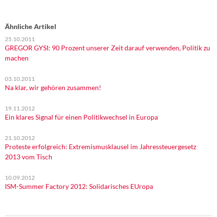
Ähnliche Artikel
25.10.2011
GREGOR GYSI: 90 Prozent unserer Zeit darauf verwenden, Politik zu
machen
03.10.2011
Na klar, wir gehören zusammen!
19.11.2012
Ein klares Signal für einen Politikwechsel in Europa
21.10.2012
Proteste erfolgreich: Extremismusklausel im Jahressteuergesetz
2013 vom Tisch
10.09.2012
ISM-Summer Factory 2012: Solidarisches EUropa