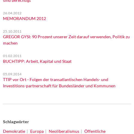
sind berechtigt"
26.04.2012
MEMORANDUM 2012
25.10.2011
GREGOR GYSI: 90 Prozent unserer Zeit darauf verwenden, Politik zu
machen
01.02.2011
BUCHTIPP: Arbeit, Kapital und Staat
05.09.2014
TTIP vor Ort - Folgen der transatlantischen Handels- und
Investitions-partnerschaft für Bundesländer und Kommunen
Schlagwörter
Demokratie
Europa
Neoliberalismus
Öffentliche