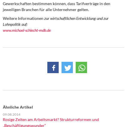
Gewerkschaften bestimmen können, dass Tarifverträge in den
jeweiligen Branchen für alle Unternehmer gelten.
Weitere Informationen
zur wirtschaftlichen Entwicklung und zur
Lohnpolitik auf:
www.michael-schlecht-mdb.de
Ähnliche Artikel
09.08.2014
Rosige Zeiten am Arbeitsmarkt? Strukturreformen und
„Beschäftigungswunder“