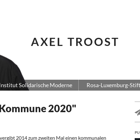
AXEL TROOST
Institut Solidarische Moderne
Rosa-Luxemburg-Stif
s "Kommune 2020"
PU
vergibt 2014 zum zweiten Mal einen kommunalen