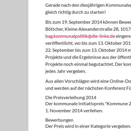
Gerade nach den diesjährigen Kommunalwahl
gleich richtig durch zu starten!
Bis zum 19. September 2014 können Bewerb
Böttcher, Kleine Alexanderstraße 28, 1017
bag.kommunalpolitik@die-linke.de
eingere
veröffentlicht, wo bis zum 13. Oktober 201
22. September bis zum 13. Oktober 2014 mö
Projekte und die Ergebnisse aus der öffent
Projekte noch einmal begutachtet. Der komm
jedes Jahr vergeben.
Aus allen Vorschlägen wird eine Online-Do
und werden auf der nächsten Konferenz Fü
Die Preisverleihung 2014
Der kommunale Initiativpreis "Kommune 
1. November 2014 verliehen.
Bewerbungen
Der Preis wird in einer Kategorie vergeben. 