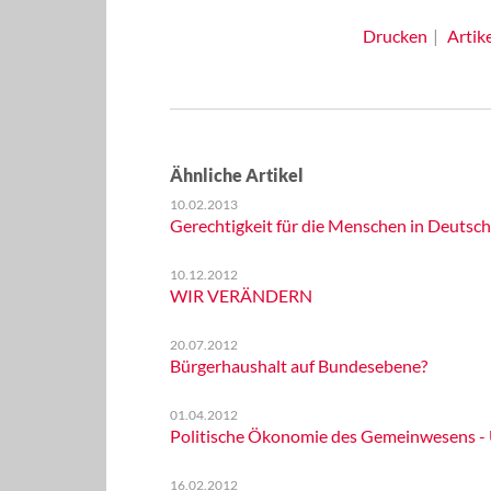
Drucken
Artik
Ähnliche Artikel
10.02.2013
Gerechtigkeit für die Menschen in Deutsc
10.12.2012
WIR VERÄNDERN
20.07.2012
Bürgerhaushalt auf Bundesebene?
01.04.2012
Politische Ökonomie des Gemeinwesens - 
16.02.2012