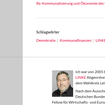
Re-Kommunalisierung und Ökonomie des
Schlagwörter
Demokratie
Kommunalfinanzen
LINK
Ich war von 2005 
LINKE
Abgeordnet
dem Wahlkreis Lei
Nach dem Aussche
Deutschen Bundest
Fellow für Wirtschafts- und Euro