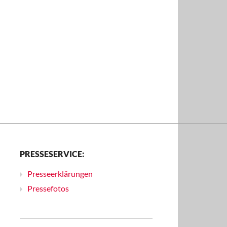
PRESSESERVICE:
Presseerklärungen
Pressefotos