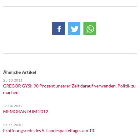
Ähnliche Artikel
25.10.2011
GREGOR GYSI: 90 Prozent unserer Zeit darauf verwenden, Politik zu
machen
26.04.2012
MEMORANDUM 2012
21.11.2010
Eröffnungsrede des 5. Landesparteitages am 13.