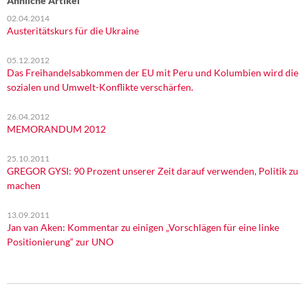
Ähnliche Artikel
02.04.2014
Austeritätskurs für die Ukraine
05.12.2012
Das Freihandelsabkommen der EU mit Peru und Kolumbien wird die
sozialen und Umwelt-Konflikte verschärfen.
26.04.2012
MEMORANDUM 2012
25.10.2011
GREGOR GYSI: 90 Prozent unserer Zeit darauf verwenden, Politik zu
machen
13.09.2011
Jan van Aken: Kommentar zu einigen „Vorschlägen für eine linke
Positionierung“ zur UNO