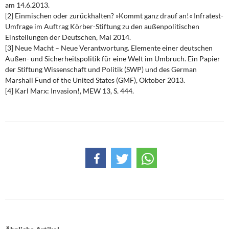
am 14.6.2013.
[2] Einmischen oder zurückhalten? »Kommt ganz drauf an!« Infratest-
Umfrage im Auftrag Körber-Stiftung zu den außenpolitischen
Einstellungen der Deutschen, Mai 2014.
[3] Neue Macht – Neue Verantwortung. Elemente einer deutschen
Außen- und Sicherheitspolitik für eine Welt im Umbruch. Ein Papier
der Stiftung Wissenschaft und Politik (SWP) und des German
Marshall Fund of the United States (GMF), Oktober 2013.
[4] Karl Marx: Invasion!, MEW 13, S. 444.