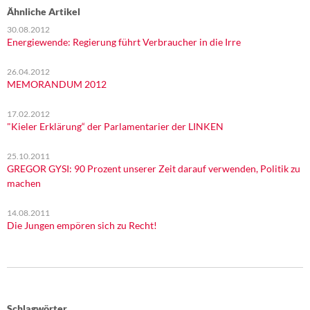
Ähnliche Artikel
30.08.2012
Energiewende: Regierung führt Verbraucher in die Irre
26.04.2012
MEMORANDUM 2012
17.02.2012
"Kieler Erklärung“ der Parlamentarier der LINKEN
25.10.2011
GREGOR GYSI: 90 Prozent unserer Zeit darauf verwenden, Politik zu
machen
14.08.2011
Die Jungen empören sich zu Recht!
Schlagwörter