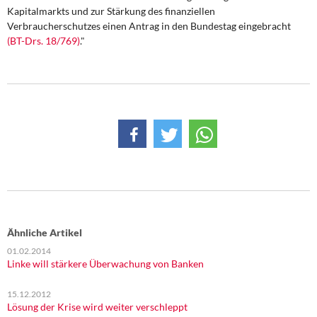
Kapitalmarkts und zur Stärkung des finanziellen
Verbraucherschutzes einen Antrag in den Bundestag eingebracht
(BT-Drs. 18/769)
."
Ähnliche Artikel
01.02.2014
Linke will stärkere Überwachung von Banken
15.12.2012
Lösung der Krise wird weiter verschleppt