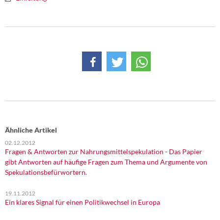
Ähnliche Artikel
02.12.2012
Fragen & Antworten zur Nahrungsmittelspekulation - Das Papier
gibt Antworten auf häufige Fragen zum Thema und Argumente von
Spekulationsbefürwortern.
19.11.2012
Ein klares Signal für einen Politikwechsel in Europa