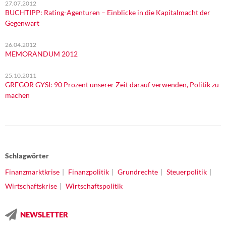
27.07.2012
BUCHTIPP: Rating-Agenturen – Einblicke in die Kapitalmacht der
Gegenwart
26.04.2012
MEMORANDUM 2012
25.10.2011
GREGOR GYSI: 90 Prozent unserer Zeit darauf verwenden, Politik zu
machen
Schlagwörter
Finanzmarktkrise
Finanzpolitik
Grundrechte
Steuerpolitik
Wirtschaftskrise
Wirtschaftspolitik
NEWSLETTER