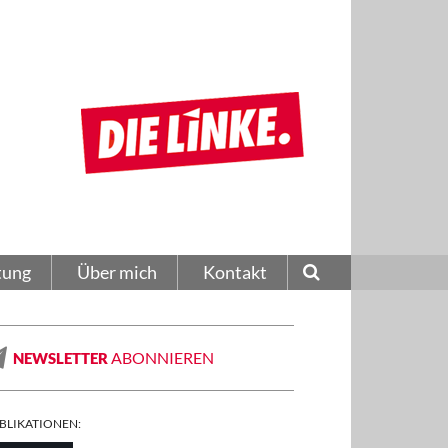
tung
Über mich
Kontakt
ABONNIEREN
NEWSLETTER
BLIKATIONEN: