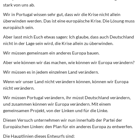
stark von uns ab.
Wir in Portugal wissen sehr gut, dass wir die Krise nicht allein
überwinden werden. Das ist eine europäische Krise. Die Lösung muss
europäisch sein.
Aber lasst mich Euch etwas sagen: Ich glaube, dass auch Deutschland
nicht in der Lage sein wird, die Krise allein zu überwinden.
Wir müssen gemeinsam ein anderes Europa bauen.
Aber wie können wir das machen, wie können wir Europa verändern?
Wir müssen es in jedem einzelnen Land verändern.
Wenn wir unser Land nicht verändern können, können wir Europa
nicht verändern.
Wir müssen Portugal verändern, ihr müsst Deutschland verändern,
und zusammen können wir Europa verändern. Mit einem
gemeinsamen Projekt, von der Linken und für die Linke.
Diesen Versuch unternehmen wir nun innerhalb der Partei der
Europäischen Linken: den Plan für ein anderes Europa zu entwerfen.
Die Hauptlinien dieses Entwurfs sind: