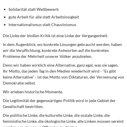
Solidarität statt Wettbewerb
gute Arbeit für alle statt Arbeitslosigkeit
Internationalismus statt Chauvinismus
Die Linke der bloßen Kritik ist eine Linke der Vergangenheit.
In dem Augenblick, wo konkrete Lösungen gebraucht werden, haben
wir die Verpflichtung, konkrete Antworten auf die konkreten
Probleme der Mehrheit unserer Völker anzubieten.
Denn wir haben wirklich eine Alternative, ganz egal, was sie sagen.
Ihr Motto, das jeden Tag in den Medien wiederholt wird - "Es gibt
keine Alternative" - ist das Motto von Diktaturen, der Verneinung von
Demokratie selbst.
Wir erleben historische Momente.
Die Legitimität der gegenwärtigen Politik wird in jede Gebiet der
Gesellschaft bestritten.
Die politische Linke, die kulturelle Linke, die soziale Linke, die
feministische Linke, die ökologische Linke, alle Linken müssen vereint