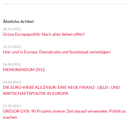
Ähnliche Artikel
28.11.2012
Grüne Europapolitik: Nach allen Seiten offen?
13.11.2012
Hier und in Europa: Demokratie und Sozialstaat verteidigen!
26.04.2012
MEMORANDUM 2012
20.04.2012
DIE EURO-KRISE ALS ZÄSUR: EINE NEUE FINANZ-, GELD-, UND
WIRTSCHAFTSPOLITIK IN EUROPA
25.10.2011
GREGOR GYSI: 90 Prozent unserer Zeit darauf verwenden, Politik zu
machen