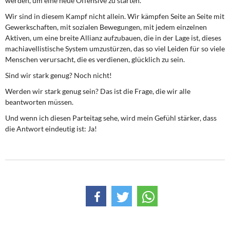
werden, um eine neue Offensive zu starten.
Wir sind in diesem Kampf nicht allein. Wir kämpfen Seite an Seite mit
Gewerkschaften, mit sozialen Bewegungen, mit jedem einzelnen
Aktiven, um eine breite Allianz aufzubauen, die in der Lage ist, dieses
machiavellistische System umzustürzen, das so viel Leiden für so viele
Menschen verursacht, die es verdienen, glücklich zu sein.
Sind wir stark genug? Noch nicht!
Werden wir stark genug sein? Das ist die Frage, die wir alle
beantworten müssen.
Und wenn ich diesen Parteitag sehe, wird mein Gefühl stärker, dass
die Antwort eindeutig ist: Ja!