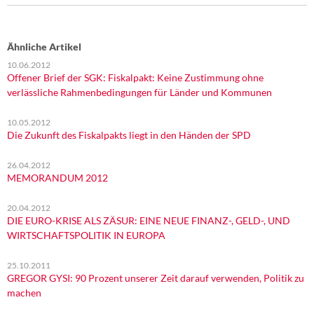
Ähnliche Artikel
10.06.2012
Offener Brief der SGK: Fiskalpakt: Keine Zustimmung ohne
verlässliche Rahmenbedingungen für Länder und Kommunen
10.05.2012
Die Zukunft des Fiskalpakts liegt in den Händen der SPD
26.04.2012
MEMORANDUM 2012
20.04.2012
DIE EURO-KRISE ALS ZÄSUR: EINE NEUE FINANZ-, GELD-, UND
WIRTSCHAFTSPOLITIK IN EUROPA
25.10.2011
GREGOR GYSI: 90 Prozent unserer Zeit darauf verwenden, Politik zu
machen