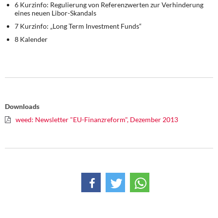
6 Kurzinfo: Regulierung von Referenzwerten zur Verhinderung
eines neuen Libor-Skandals
7 Kurzinfo: „Long Term Investment Funds“
8 Kalender
Downloads
weed: Newsletter "EU-Finanzreform", Dezember 2013