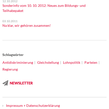
12.10.2012
Sonderinfo vom 10. 10. 2012: Neues zum Bildungs- und
Teilhabepaket
03.10.2011
Na klar, wir gehören zusammen!
Schlagwörter
Antidiskriminierung
Gleichstellung
Lohnpolitik
Parteien
Regierung
NEWSLETTER
Impressum + Datenschutzerklärung