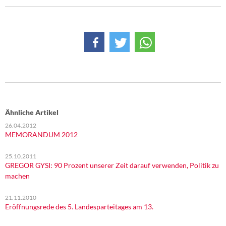
Ähnliche Artikel
26.04.2012
MEMORANDUM 2012
25.10.2011
GREGOR GYSI: 90 Prozent unserer Zeit darauf verwenden, Politik zu
machen
21.11.2010
Eröffnungsrede des 5. Landesparteitages am 13.