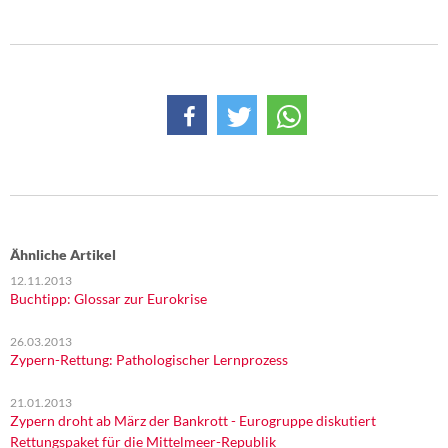
Ähnliche Artikel
12.11.2013
Buchtipp: Glossar zur Eurokrise
26.03.2013
Zypern-Rettung: Pathologischer Lernprozess
21.01.2013
Zypern droht ab März der Bankrott - Eurogruppe diskutiert
Rettungspaket für die Mittelmeer-Republik