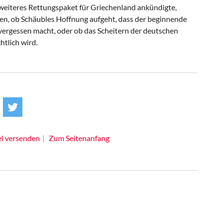
weiteres Rettungspaket für Griechenland ankündigte,
en, ob Schäubles Hoffnung aufgeht, dass der beginnende
vergessen macht, oder ob das Scheitern der deutschen
htlich wird.
el versenden
Zum Seitenanfang