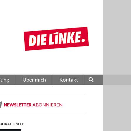
tung
Über mich
Kontakt
ABONNIEREN
NEWSLETTER
BLIKATIONEN: