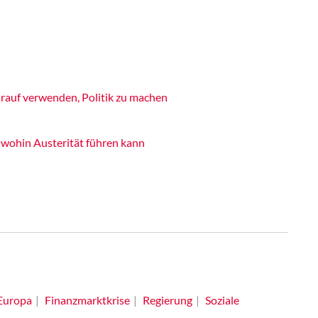
rauf verwenden, Politik zu machen
, wohin Austerität führen kann
Europa
Finanzmarktkrise
Regierung
Soziale