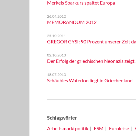
Merkels Sparkurs spaltet Europa
26.04.2012
MEMORANDUM 2012
25.10.2011
GREGOR GYSI: 90 Prozent unserer Zeit da
02.10.2013
Der Erfolg der griechischen Neonazis zeigt
18.07.2013
Schäubles Waterloo liegt in Griechenland
Schlagwörter
Arbeitsmarktpolitik
ESM
Eurokrise