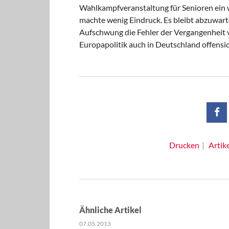
Wahlkampfveranstaltung für Senioren ein 
machte wenig Eindruck. Es bleibt abzuwart
Aufschwung die Fehler der Vergangenheit 
Europapolitik auch in Deutschland offensic
Drucken
Artik
Ähnliche Artikel
07.05.2013