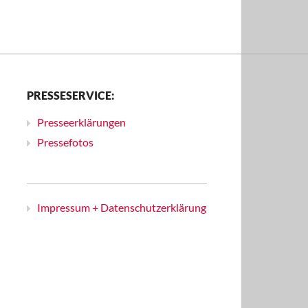
PRESSESERVICE:
Presseerklärungen
Pressefotos
Impressum + Datenschutzerklärung