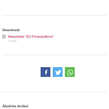
Downloads
Newsletter “EU-Finanzreform”
weed
Ähnliche Artikel