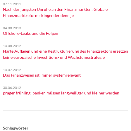
07.11.2011
Nach der jüngsten Unruhe an den Finanzmärkten: Globale
Finanzmarktreform dringender denn je
04.08.2013
Offshore-Leaks und die Folgen
14.08.2012
Harte Auflagen und eine Restrukturierung des Finanzsektors ersetzen
keine europäische Investitions- und Wachstumsstrategie
14.07.2012
Das Finanzwesen ist immer systemrelevant
30.06.2012
prager frühling: banken müssen langweiliger und kleiner werden
Schlagwörter