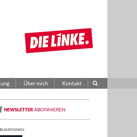
tung
Über mich
Kontakt
ABONNIEREN
NEWSLETTER
BLIKATIONEN: