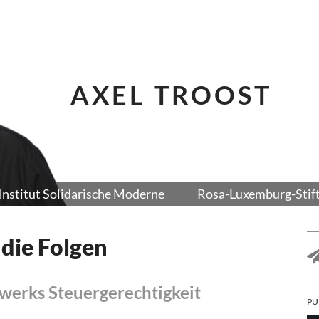
AXEL TROOST
Institut Solidarische Moderne
Rosa-Luxemburg-Stif
die Folgen
werks Steuergerechtigkeit
PU