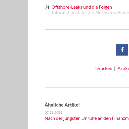
Offshore-Leaks und die Folgen
Informationsbrief des Netzwerks Steue
Drucken
Artik
Ähnliche Artikel
07.11.2011
Nach der jüngsten Unruhe an den Finanzmä