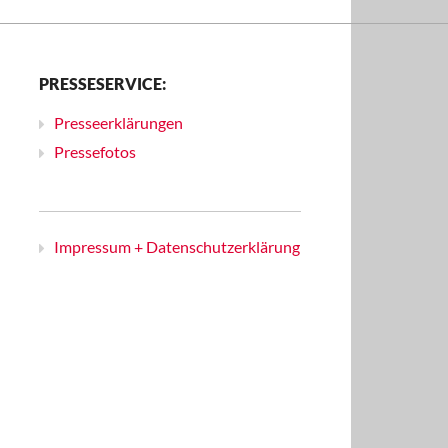
PRESSESERVICE:
Presseerklärungen
Pressefotos
Impressum + Datenschutzerklärung