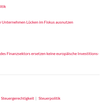
itik
ale Unternehmen Lücken im Fiskus ausnutzen
des Finanzsektors ersetzen keine europäische Investitions-
Steuergerechtigkeit
Steuerpolitik